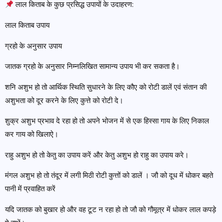
लाल किताब के कुछ प्रसिद्ध उपायों के उदाहरण:
लाल किताब उपाय
ग्रहो के अनुसार उपाय
जातक ग्रहो के अनुसार निम्नलिखित सामान्य उपाय भी कर सकता है।
शनि अशुभ हो तो आर्थिक स्थिति सुधारने के लिए कौए को रोटी डालें एवं संतान की
अशुभता को दूर करने के लिए कुत्ते को रोटी दे।
शुक्र अशुभ प्रभाव दे रहा हो तो अपने भोजन में से एक हिस्सा गाय के लिए निकाल
कर गाय को खिलाऐ।
राहु अशुभ हो तो केतु का उपाय करें और केतु अशुभ हो राहु का उपाय करे।
मंगल अशुभ हो तो तंदूर में लगी मिठी रोटी कुत्तों को डालें । जौ को दूध में धोकर बहते
पानी में प्रवाहित करें
यदि जातक को बुखार हो और वह टूट न रहा हो तो जौ को गौमूत्र में धोकर लाल कपड़े