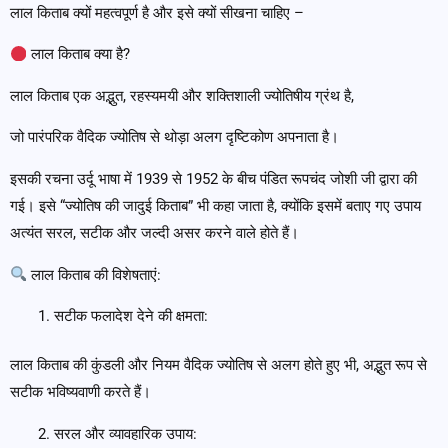
लाल किताब क्यों महत्वपूर्ण है और इसे क्यों सीखना चाहिए –
लाल किताब क्या है?
लाल किताब एक अद्भुत, रहस्यमयी और शक्तिशाली ज्योतिषीय ग्रंथ है,
जो पारंपरिक वैदिक ज्योतिष से थोड़ा अलग दृष्टिकोण अपनाता है।
इसकी रचना उर्दू भाषा में 1939 से 1952 के बीच पंडित रूपचंद जोशी जी द्वारा की
गई। इसे “ज्योतिष की जादुई किताब” भी कहा जाता है, क्योंकि इसमें बताए गए उपाय
अत्यंत सरल, सटीक और जल्दी असर करने वाले होते हैं।
लाल किताब की विशेषताएं:
सटीक फलादेश देने की क्षमता:
लाल किताब की कुंडली और नियम वैदिक ज्योतिष से अलग होते हुए भी, अद्भुत रूप से
सटीक भविष्यवाणी करते हैं।
सरल और व्यावहारिक उपाय: