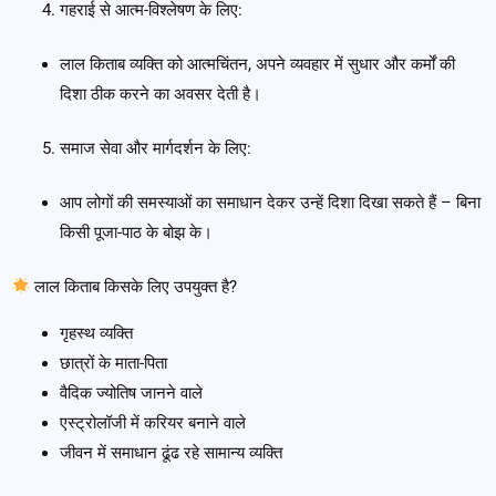
गहराई से आत्म-विश्लेषण के लिए:
लाल किताब व्यक्ति को आत्मचिंतन, अपने व्यवहार में सुधार और कर्मों की
दिशा ठीक करने का अवसर देती है।
समाज सेवा और मार्गदर्शन के लिए:
आप लोगों की समस्याओं का समाधान देकर उन्हें दिशा दिखा सकते हैं – बिना
किसी पूजा-पाठ के बोझ के।
लाल किताब किसके लिए उपयुक्त है?
गृहस्थ व्यक्ति
छात्रों के माता-पिता
वैदिक ज्योतिष जानने वाले
एस्ट्रोलॉजी में करियर बनाने वाले
जीवन में समाधान ढूंढ रहे सामान्य व्यक्ति