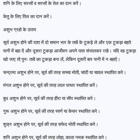
शनि के लिए सरसों व सरसों के तेल का दान करें।
केतु के लिए तिल का दान करें।
अशुभ ग्रहो के उपाय
सूर्य अशुभ होने की दशा में दो समान भार के ताबें के टुकड़े ले और एक टुकड़ा बहते
पानी में बहा दें और दूसरा टुकड़ा आजीवन अपने पास संभालकर रखे। यदि वह टुकड़ा
खो जाए तो पुनः ताबें का टुकड़ा बना लें, लेकिन दूसरी बार पानी में न बहाऐ।
चन्द्रमा अशुभ होने पर, सूर्य की तरह सच्चा मोती, चांदी या चावल स्थापित करे।
मंगल अशुभ होने पर, सूर्य की तरह लाल पत्थर स्थापित करें।
बुध अशुभ होने पर, सूर्य की तरह हीरा या सीप स्थापित करे।
गुरू अशुभ होने पर, सूर्य की तरह स्वर्ण या केसर स्थापित करे।
शुक्र अशुभ होने पर, सूर्य की तरह सफेद मोती स्थापित करे।
शनि अशुभ होने पर, सूर्य की तरह लोहा, काला नमक स्थापित करे।