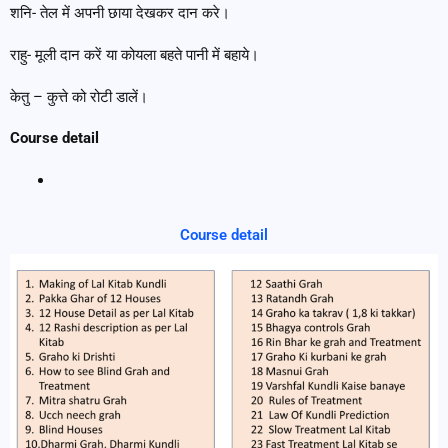
शनि- तेल में अपनी छाया देखकर दान करे।
राहु- मूली दान करें या कोयला बहते पानी में बहाये।
केतु – कुत्ते को रोटी डालें।
Course detail
Course detail