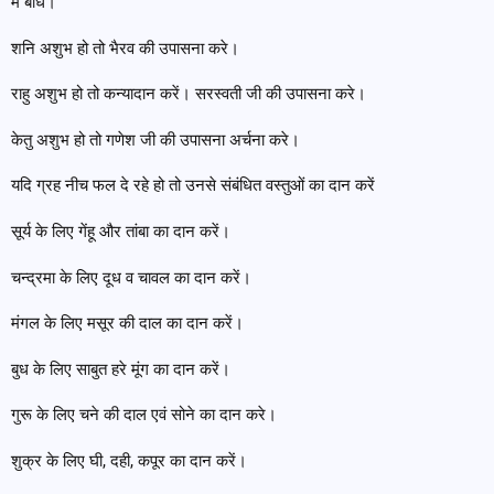
मे बाधें।
शनि अशुभ हो तो भैरव की उपासना करे।
राहु अशुभ हो तो कन्यादान करें। सरस्वती जी की उपासना करे।
केतु अशुभ हो तो गणेश जी की उपासना अर्चना करे।
यदि ग्रह नीच फल दे रहे हो तो उनसे संबंधित वस्तुओं का दान करें
सूर्य के लिए गेंहू और तांबा का दान करें।
चन्द्रमा के लिए दूध व चावल का दान करें।
मंगल के लिए मसूर की दाल का दान करें।
बुध के लिए साबुत हरे मूंग का दान करें।
गुरू के लिए चने की दाल एवं सोने का दान करे।
शुक्र के लिए घी, दही, कपूर का दान करें।