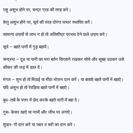
राहु अशुभ होने पर, चन्द्र ग्रह की तरह करे।
केतु अशुभ होने पर, सूर्य की तरह दोरंगा पत्थर स्थापित करें।
सामान्य उपायों से लाभ न हो तो अतिशीघ्र प्रभाव देने वाले उपाय करे।
सूर्य – बहते पानी में गुड़ बहायें।
चन्द्रमा – दूध या पानी का भरा बर्तन सिरहाने रखकर सोये और सुबह उठकर उसे
कीकर की जड़ में डाल दें।
मंगल – शुभ हो तो मिठाई या मीठा भोजन दान करें। या बताशे बहते पानी में बहाऐ।
यदि अशुभ हो तो रेवड़िया बहते पानी में बहाऐ।
बुध- ताबें के पत्तर में छेद करके बहते पानी में बहा दे।
गुरू- केसर खाऐ या नाभी और जीभ पर लगाऐ।
शुक्र- गौ दान करें या ज्वार व चरी का दान करे।