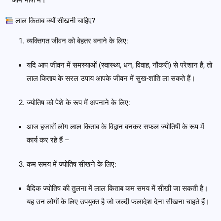
– आम भाषा में।
लाल किताब क्यों सीखनी चाहिए?
व्यक्तिगत जीवन को बेहतर बनाने के लिए:
यदि आप जीवन में समस्याओं (स्वास्थ्य, धन, विवाह, नौकरी) से परेशान हैं, तो
लाल किताब के सरल उपाय आपके जीवन में सुख-शांति ला सकते हैं।
ज्योतिष को पेशे के रूप में अपनाने के लिए:
आज हजारों लोग लाल किताब के विद्वान बनकर सफल ज्योतिषी के रूप में
कार्य कर रहे हैं –
कम समय में ज्योतिष सीखने के लिए:
वैदिक ज्योतिष की तुलना में लाल किताब कम समय में सीखी जा सकती है।
यह उन लोगों के लिए उपयुक्त है जो जल्दी फलादेश देना सीखना चाहते हैं।