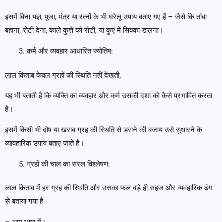
इसमें बिना यज्ञ, पूजा, मंत्र या रत्नों के भी घरेलू उपाय बताए गए हैं – जैसे कि तांबा
बहाना, रोटी देना, काले कुत्ते को रोटी, या कुएं में सिक्का डालना।
कर्म और व्यवहार आधारित ज्योतिष:
लाल किताब केवल ग्रहों की स्थिति नहीं देखती,
यह भी बताती है कि व्यक्ति का व्यवहार और कर्म उसकी दशा को कैसे प्रभावित करता
है।
इसमें किसी भी दोष या खराब ग्रह की स्थिति से डराने की बजाय उसे सुधारने के
व्यावहारिक उपाय बताए जाते हैं।
ग्रहों की चाल का सरल विश्लेषण:
लाल किताब में हर ग्रह की स्थिति और उसका फल बड़े ही सहज और व्यवहारिक ढंग
से बताया गया है